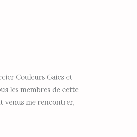
cier Couleurs Gaies et
ous les membres de cette
ont venus me rencontrer,