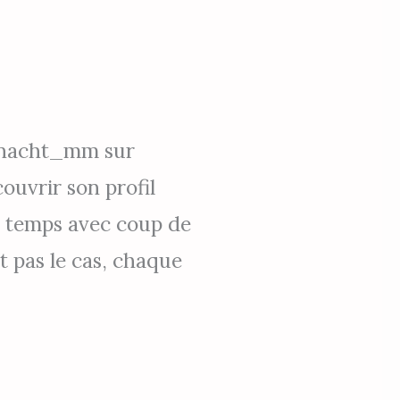
shinacht_mm sur
ouvrir son profil
e temps avec coup de
t pas le cas, chaque