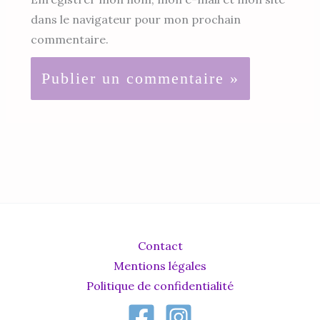
dans le navigateur pour mon prochain
commentaire.
Contact
Mentions légales
Politique de confidentialité