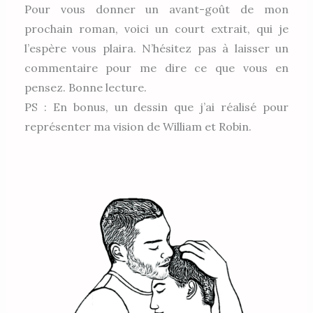
Pour vous donner un avant-goût de mon
prochain roman, voici un court extrait, qui je
l’espère vous plaira. N’hésitez pas à laisser un
commentaire pour me dire ce que vous en
pensez. Bonne lecture.
PS : En bonus, un dessin que j’ai réalisé pour
représenter ma vision de William et Robin.