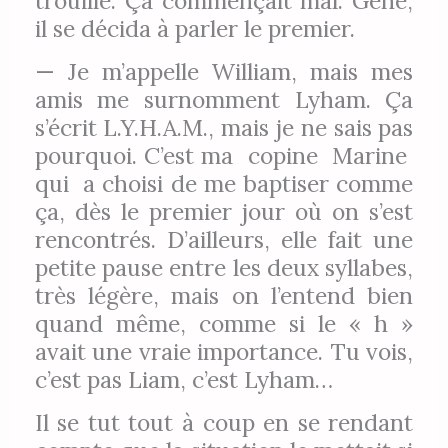
trouille. Ça commençait mal. Gêné,
il se décida à parler le premier.
— Je m’appelle William, mais mes
amis me surnomment Lyham. Ça
s’écrit L.Y.H.A.M., mais je ne sais pas
pourquoi. C’est ma copine Marine
qui a choisi de me baptiser comme
ça, dès le premier jour où on s’est
rencontrés. D’ailleurs, elle fait une
petite pause entre les deux syllabes,
très légère, mais on l’entend bien
quand même, comme si le « h »
avait une vraie importance. Tu vois,
c’est pas Liam, c’est Lyham…
Il se tut tout à coup en se rendant