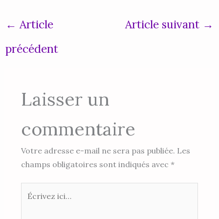
←
Article
Article suivant
→
précédent
Laisser un
commentaire
Votre adresse e-mail ne sera pas publiée.
Les
champs obligatoires sont indiqués avec
*
Écrivez
ici…