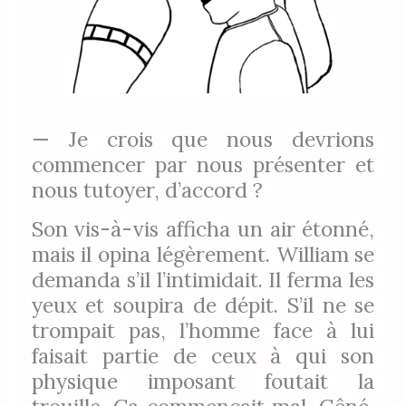
— Je crois que nous devrions
commencer par nous présenter et
nous tutoyer, d’accord ?
Son vis-à-vis afficha un air étonné,
mais il opina légèrement. William se
demanda s’il l’intimidait. Il ferma les
yeux et soupira de dépit. S’il ne se
trompait pas, l’homme face à lui
faisait partie de ceux à qui son
physique imposant foutait la