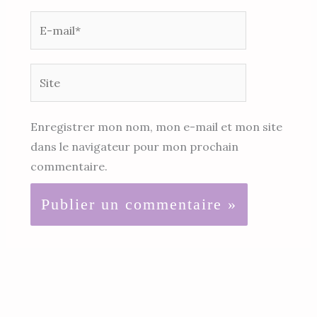
E-
mail*
Site
Enregistrer mon nom, mon e-mail et mon site
dans le navigateur pour mon prochain
commentaire.