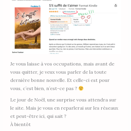
Je vous laisse à vos occupations, mais avant de
vous quitter, je veux vous parler de la toute
dernière bonne nouvelle. Et celle-ci est pour
vous, c’est bien, n’est-ce pas ?
Le jour de Noël, une surprise vous attendra sur
le site. Mais je vous en reparlerai sur les réseaux
et peut-être ici, qui sait ?
À bientôt