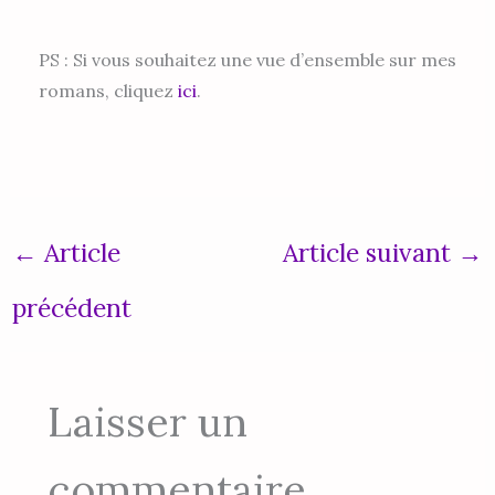
PS : Si vous souhaitez une vue d’ensemble sur mes
romans, cliquez
ici
.
←
Article
Article suivant
→
précédent
Laisser un
commentaire