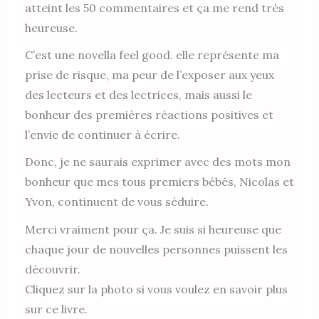
atteint les 50 commentaires et ça me rend très
heureuse.
C’est une novella feel good. elle représente ma
prise de risque, ma peur de l’exposer aux yeux
des lecteurs et des lectrices, mais aussi le
bonheur des premières réactions positives et
l’envie de continuer à écrire.
Donc, je ne saurais exprimer avec des mots mon
bonheur que mes tous premiers bébés, Nicolas et
Yvon, continuent de vous séduire.
Merci vraiment pour ça. Je suis si heureuse que
chaque jour de nouvelles personnes puissent les
découvrir.
Cliquez sur la photo si vous voulez en savoir plus
sur ce livre.