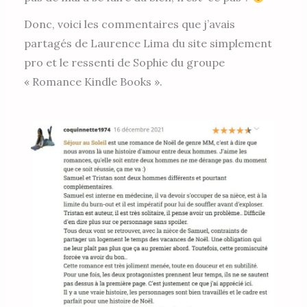
Donc, voici les commentaires que j’avais
partagés de Laurence Lima du site simplement
pro et le ressenti de Sophie du groupe
« Romance Kindle Books ».