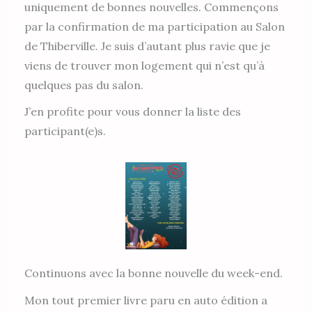
uniquement de bonnes nouvelles. Commençons
par la confirmation de ma participation au Salon
de Thiberville. Je suis d’autant plus ravie que je
viens de trouver mon logement qui n’est qu’à
quelques pas du salon.
J’en profite pour vous donner la liste des
participant(e)s.
Continuons avec la bonne nouvelle du week-end.
Mon tout premier livre paru en auto édition a