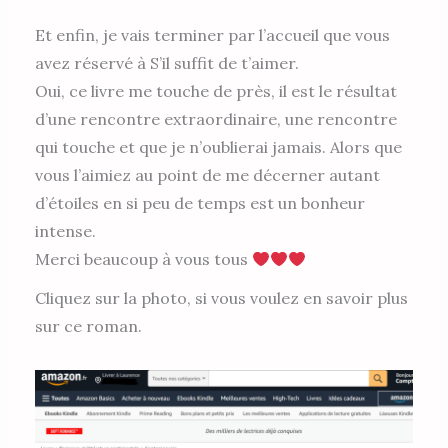
Et enfin, je vais terminer par l’accueil que vous
avez réservé à S’il suffit de t’aimer.
Oui, ce livre me touche de près, il est le résultat
d’une rencontre extraordinaire, une rencontre
qui touche et que je n’oublierai jamais. Alors que
vous l’aimiez au point de me décerner autant
d’étoiles en si peu de temps est un bonheur
intense.
Merci beaucoup à vous tous
Cliquez sur la photo, si vous voulez en savoir plus
sur ce roman.