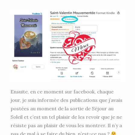
Ensuite, en ce moment sur facebook, chaque
jour, je suis informée des publications que j’avais
postées au moment de la sortie de Séjour au
Soleil et c’est un tel plaisir de les revoir que je ne
résiste pas au plaisir de vous les montrer. Il n’y a
pas de mal à se faire du bien, n’est-ce pas ?