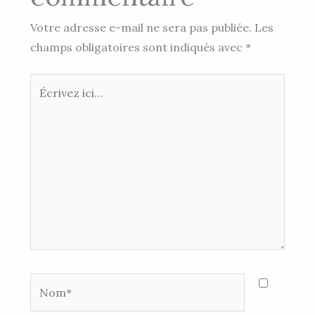
Votre adresse e-mail ne sera pas publiée.
Les
champs obligatoires sont indiqués avec
*
Écrivez
ici…
Nom*