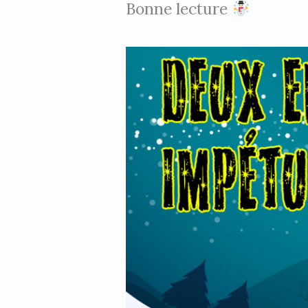
Bonne lecture